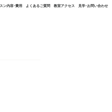
スン内容･費用
よくあるご質問
教室アクセス
見学･お問い合わせ