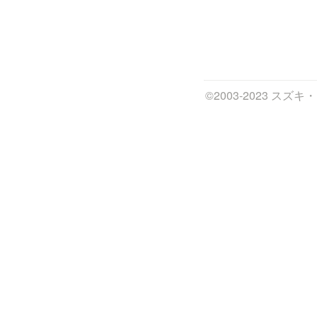
©2003-2023 ス