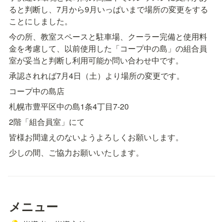
ると判断し、7月から9月いっぱいまで場所の変更をする
ことにしました。
今の所、教室スペースと駐車場、クーラー完備と使用料
金を考慮して、以前使用した「コープ中の島」の組合員
室が妥当と判断し利用可能か問い合わせ中です。
承認されれば7月4日（土）より場所の変更です。
コープ中の島店
札幌市豊平区中の島1条4丁目7-20
2階「組合員室」にて
皆様お間違えのないようよろしくお願いします。
少しの間、ご協力お願いいたします。
メニュー