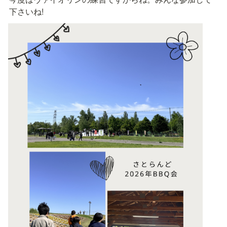
下さいね!