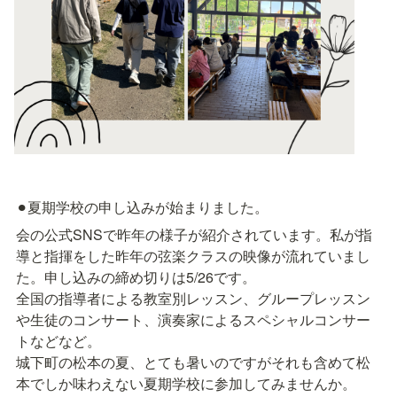
⚫︎夏期学校の申し込みが始まりました。
会の公式SNSで昨年の様子が紹介されています。私が指
導と指揮をした昨年の弦楽クラスの映像が流れていまし
た。申し込みの締め切りは5/26です。

全国の指導者による教室別レッスン、グループレッスン
や生徒のコンサート、演奏家によるスペシャルコンサー
トなどなど。

城下町の松本の夏、とても暑いのですがそれも含めて松
本でしか味わえない夏期学校に参加してみませんか。
