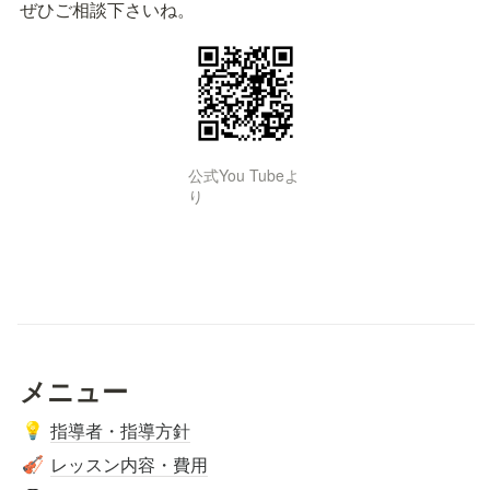
ぜひご相談下さいね。
公式You Tubeよ
り
メニュー
指導者・指導方針
💡
レッスン内容・費用
🎻