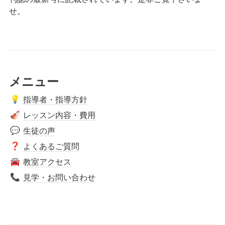
せ。
メニュー
指導者・指導方針
💡
レッスン内容・費用
🎻
生徒の声
💬
よくあるご質問
❓
教室アクセス
🚘
見学・お問い合わせ
📞