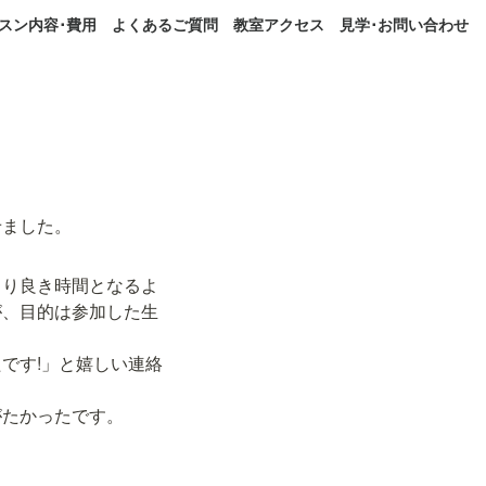
スン内容･費用
よくあるご質問
教室アクセス
見学･お問い合わせ
せました。
より良き時間となるよ
が、目的は参加した生
です!」と嬉しい連絡
たかったです。
