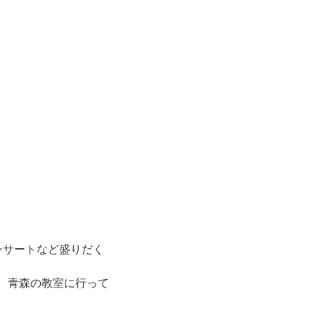
ンサートなど盛りだく
、青森の教室に行って