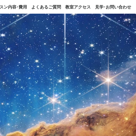
スン内容･費用
よくあるご質問
教室アクセス
見学･お問い合わせ