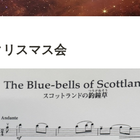
年クリスマス会